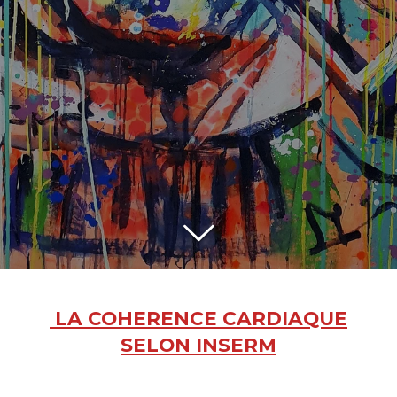
LA COHERENCE CARDIAQUE
SELON INSERM