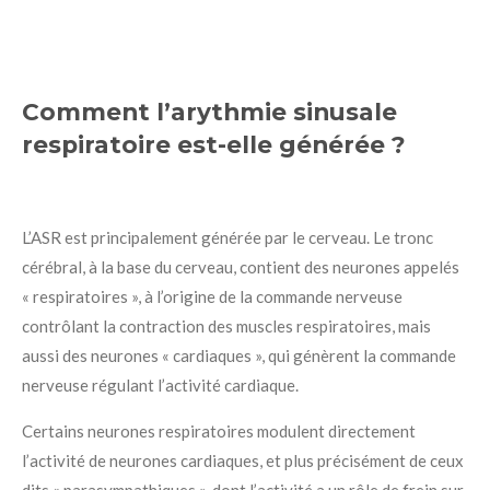
Comment l’arythmie sinusale
respiratoire est-elle générée ?
L’ASR est principalement générée par le cerveau. Le tronc
cérébral, à la base du cerveau, contient des neurones appelés
« respiratoires », à l’origine de la commande nerveuse
contrôlant la contraction des muscles respiratoires, mais
aussi des neurones « cardiaques », qui génèrent la commande
nerveuse régulant l’activité cardiaque.
Certains neurones respiratoires modulent directement
l’activité de neurones cardiaques, et plus précisément de ceux