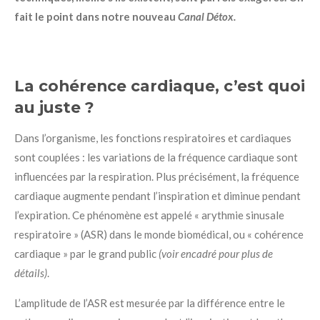
fait le point dans notre nouveau
Canal Détox.
La cohérence cardiaque, c’est quoi
au juste ?
Dans l’organisme, les fonctions respiratoires et cardiaques
sont couplées : les variations de la fréquence cardiaque sont
influencées par la respiration. Plus précisément, la fréquence
cardiaque augmente pendant l’inspiration et diminue pendant
l’expiration. Ce phénomène est appelé « arythmie sinusale
respiratoire » (ASR) dans le monde biomédical, ou « cohérence
cardiaque » par le grand public
(voir encadré pour plus de
détails)
.
L’amplitude de l’ASR est mesurée par la différence entre le