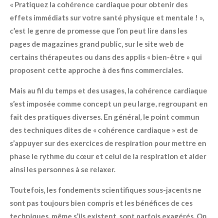
« Pratiquez la cohérence cardiaque pour obtenir des
effets immédiats sur votre santé physique et mentale ! »,
c’est le genre de promesse que l’on peut lire dans les
pages de magazines grand public, sur le site web de
certains thérapeutes ou dans des applis « bien-être » qui
proposent cette approche à des fins commerciales.
Mais au fil du temps et des usages, la cohérence cardiaque
s’est imposée comme concept un peu large, regroupant en
fait des pratiques diverses. En général, le point commun
des techniques dites de « cohérence cardiaque » est de
s’appuyer sur des exercices de respiration pour mettre en
phase le rythme du cœur et celui de la respiration et aider
ainsi les personnes à se relaxer.
Toutefois, les fondements scientifiques sous-jacents ne
sont pas toujours bien compris et les bénéfices de ces
techniques, même s’ils existent, sont parfois exagérés. On