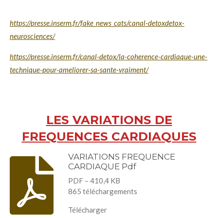
https://presse.inserm.fr/fake_news_cats/canal-detoxdetox-
neurosciences/
https://presse.inserm.fr/canal-detox/la-coherence-cardiaque-une-
technique-pour-ameliorer-sa-sante-vraiment/
LES VARIATIONS DE
FREQUENCES CARDIAQUES
VARIATIONS FREQUENCE
CARDIAQUE Pdf
PDF – 410,4 KB
865 téléchargements
Télécharger