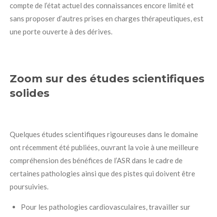
compte de l’état actuel des connaissances encore limité et
sans proposer d’autres prises en charges thérapeutiques, est
une porte ouverte à des dérives.
Zoom sur des études scientifiques
solides
Quelques études scientifiques rigoureuses dans le domaine
ont récemment été publiées, ouvrant la voie à une meilleure
compréhension des bénéfices de l’ASR dans le cadre de
certaines pathologies ainsi que des pistes qui doivent être
poursuivies.
Pour les pathologies cardiovasculaires, travailler sur