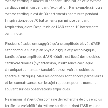
rythme cardiaque maximum pendant l’inspiration et le rythme
cardiaque minimum pendant l’expiration. Par exemple, si notre
rythme cardiaque est de 80 battements par minute pendant
l’inspiration, et de 70 battements par minute pendant
l’expiration, alors l’amplitude de l’ASR est de 10 battements
par minute.
Plusieurs études ont suggéré qu’une amplitude élevée d’ASR
est bénéfique sur le plan physiologique et psychologique,
tandis qu’une amplitude d’ASR réduite est liée à des troubles
cardiovasculaires (hypertension, insuffisance cardiaque
chronique) et mentaux (anxiété, stress, voire troubles du
spectre autistique). Mais les données sont encore parcellaires
et les connaissances sur le sujet reposent pour le moment
souvent sur des observations empiriques.
Néanmoins, il s’agit d’un domaine de recherche de plus en plus
fertile : la variabilité du rythme cardiaque, dont l’ASR est une