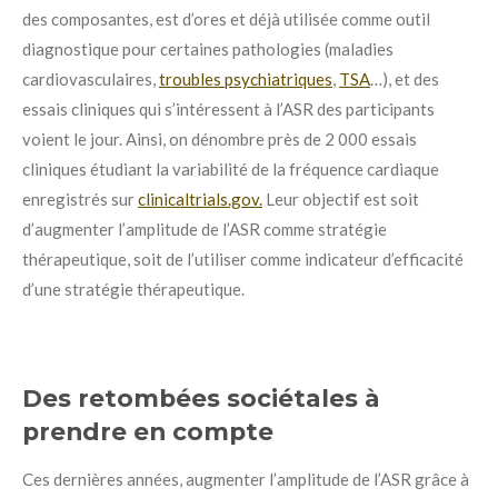
des composantes, est d’ores et déjà utilisée comme outil
diagnostique pour certaines pathologies (maladies
cardiovasculaires,
troubles psychiatriques
,
TSA
…), et des
essais cliniques qui s’intéressent à l’ASR des participants
voient le jour. Ainsi, on dénombre près de 2 000 essais
cliniques étudiant la variabilité de la fréquence cardiaque
enregistrés sur
clinicaltrials.gov.
Leur objectif est soit
d’augmenter l’amplitude de l’ASR comme stratégie
thérapeutique, soit de l’utiliser comme indicateur d’efficacité
d’une stratégie thérapeutique.
Des retombées sociétales à
prendre en compte
Ces dernières années, augmenter l’amplitude de l’ASR grâce à