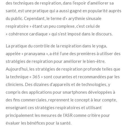
des techniques de respiration, dans l’espoir d’améliorer sa
santé, est une pratique qui a aussi gagné en popularité auprès
du public. Cependant, le terme d’« arythmie sinusale
respiratoire » étant un peu complexe, c’est celui de
« cohérence cardiaque » qui s’est imposé dans le discours.
La pratique du contrôle de la respiration dans le yoga,
appelée « pranayama », a été l’une des premières à utiliser des
stratégies de respiration pour améliorer le bien-être.
Aujourd’hui, les stratégies de respiration profonde telles que
la technique « 365 » sont courantes et recommandées par les
cliniciens. Des dizaines d’appareils et de technologies, y
compris des applications pour smartphones développées à
des fins commerciales, reprennent le concept à leur compte,
enseignant ces stratégies respiratoires et utilisant
principalement les mesures de l’ASR comme critère pour
évaluer les bénéfices pour la santé.