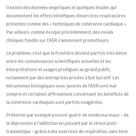
Il existe des données empiriques et quelques études qui
documentent les effets bénéfiques d’exercices respiratoires
présentés comme des « techniques de cohérence cardiaque ».
Par ailleurs, comme évoqué précédemment, des essais
cliniques fondés sur l’ASR s’annoncent prometteurs.
Le problème, c’est que la frontière devient parfois très mince
entre les connaissances scientifiques actuelles et les
interprétations et usages prodigués au grand public,
notamment par des entreprises privées à but lucratif. Les
mécanismes biologiques sous-jacents de l’ASR sont mal
compris et certaines affirmations concernant les bénéfices de
la cohérence cardiaques sont parfois exagérées.
Prétexter par exemple pouvoir guérir de nombreux maux – de
la dépression à l’addiction en passant par le stress post-
traumatique – grâce à des exercices de respiration, sans tenir