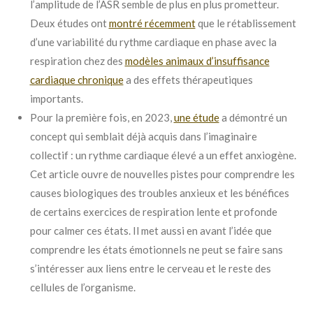
l’amplitude de l’ASR semble de plus en plus prometteur.
Deux études ont
montré récemment
que le rétablissement
d’une variabilité du rythme cardiaque en phase avec la
respiration chez des
modèles animaux d’insuffisance
cardiaque chronique
a des effets thérapeutiques
importants.
Pour la première fois, en 2023,
une étude
a démontré un
concept qui semblait déjà acquis dans l’imaginaire
collectif : un rythme cardiaque élevé a un effet anxiogène.
Cet article ouvre de nouvelles pistes pour comprendre les
causes biologiques des troubles anxieux et les bénéfices
de certains exercices de respiration lente et profonde
pour calmer ces états. Il met aussi en avant l’idée que
comprendre les états émotionnels ne peut se faire sans
s’intéresser aux liens entre le cerveau et le reste des
cellules de l’organisme.